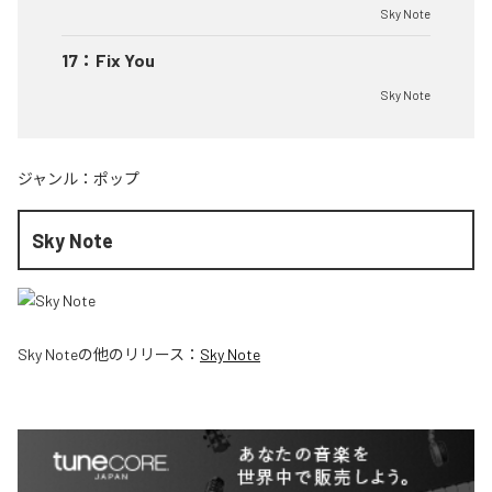
Sky Note
17
：
Fix You
Sky Note
ジャンル：
ポップ
Sky Note
Sky Note
の他のリリース：
Sky Note