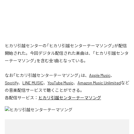
ヒカリ引越センターの「ヒカリ引越センターテーマソング」が配信
開始された。今回デジタル配信された楽曲は、「ヒカリ引越センタ
ーテーマソング」を含む全1曲となっている。
なお「
ヒカリ引越センターテーマソング
」は、
Apple Music
、
Spotify
、
LINE MUSIC
、
YouTube Music
、
Amazon Music Unlimited
など
の音楽配信サービスで聴くことができる。
各配信サービス：
ヒカリ引越センターテーマソング