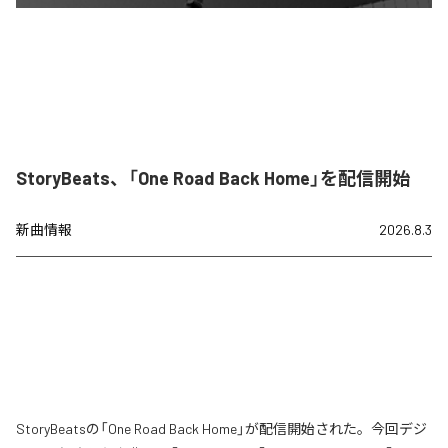
StoryBeats、「One Road Back Home」を配信開始
新曲情報
2026.8.3
StoryBeatsの「One Road Back Home」が配信開始された。今回デジ