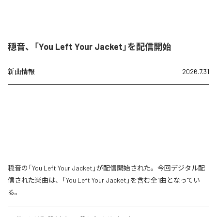
穏音、「You Left Your Jacket」を配信開始
新曲情報
2026.7.31
穏音の「You Left Your Jacket」が配信開始された。今回デジタル配
信された楽曲は、「You Left Your Jacket」を含む全1曲となってい
る。