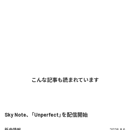
こんな記事も読まれています
Sky Note、「Unperfect」を配信開始
新曲情報
2026.8.6