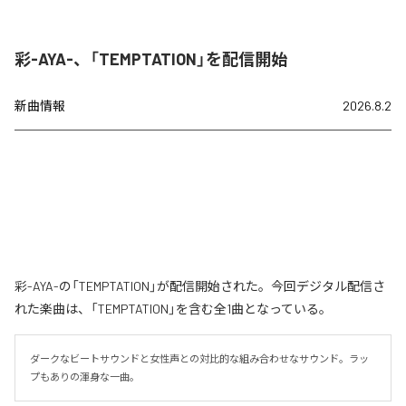
彩-AYA-、「TEMPTATION」を配信開始
新曲情報
2026.8.2
彩-AYA-の「TEMPTATION」が配信開始された。今回デジタル配信さ
れた楽曲は、「TEMPTATION」を含む全1曲となっている。
ダークなビートサウンドと女性声との対比的な組み合わせなサウンド。ラッ
プもありの渾身な一曲。