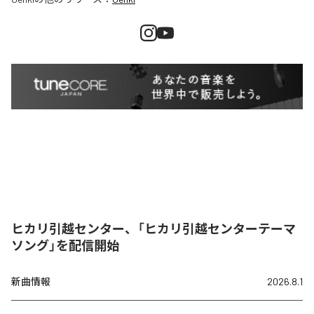
ヒカリ引越センター、「ヒカリ引越センターテーマ
ソング」を配信開始
新曲情報
2026.8.1