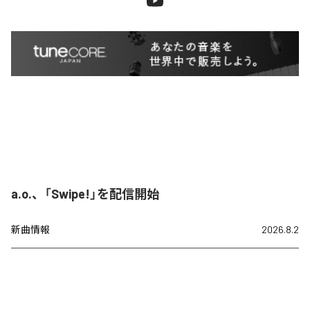
a.o.、「Swipe!」を配信開始
新曲情報
2026.8.2