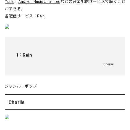
Music
、
Amazon Music Unlimited
などの音楽配信サービスで聴くこと
ができる。
各配信サービス：
Rain
1
：
Rain
Charlie
ジャンル：
ポップ
Charlie