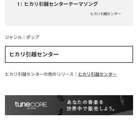
1
：
ヒカリ引越センターテーマソング
ヒカリ引越センター
ジャンル：
ポップ
ヒカリ引越センター
ヒカリ引越センター
の他のリリース：
ヒカリ引越センター