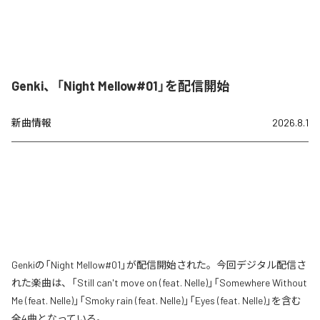
Genki、「Night Mellow#01」を配信開始
新曲情報
2026.8.1
Genkiの「Night Mellow#01」が配信開始された。今回デジタル配信さ
れた楽曲は、「Still can't move on (feat. Nelle)」「Somewhere Without
Me (feat. Nelle)」「Smoky rain (feat. Nelle)」「Eyes (feat. Nelle)」を含む
全4曲となっている。