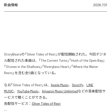
新曲情報
2026.7.31
StoryBeatsの「Silver Tides of Rest」が配信開始された。今回デジタ
ル配信された楽曲は、「The Current Turns」「Hush of the Open Bay」
「Stones in the Shallows」「Riverglass Heart」「Where the Water
Rests」を含む全5曲となっている。
なお「
Silver Tides of Rest
」は、
Apple Music
、
Spotify
、
LINE
MUSIC
、
YouTube Music
、
Amazon Music Unlimited
などの音楽配信サ
ービスで聴くことができる。
各配信サービス：
Silver Tides of Rest