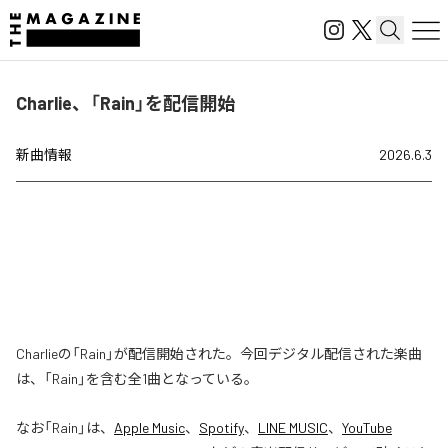
Charlie、「Rain」を配信開始
新曲情報
2026.6.3
Charlieの「Rain」が配信開始された。今回デジタル配信された楽曲
は、「Rain」を含む全1曲となっている。
なお「
Rain
」は、
Apple Music
、
Spotify
、
LINE MUSIC
、
YouTube