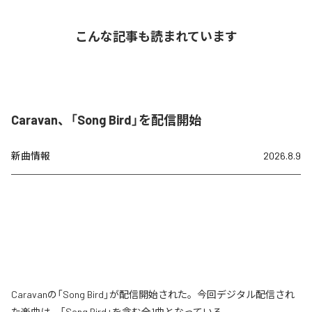
こんな記事も読まれています
Caravan、「Song Bird」を配信開始
新曲情報
2026.8.9
Caravanの「Song Bird」が配信開始された。今回デジタル配信され
た楽曲は、「Song Bird」を含む全1曲となっている。