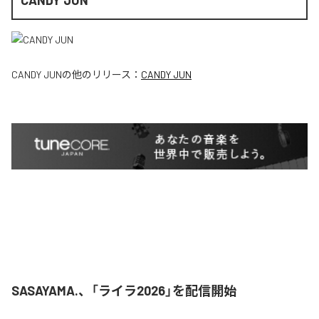
CANDY JUN
CANDY JUN
の他のリリース：
CANDY JUN
SASAYAMA.、「ライラ2026」を配信開始