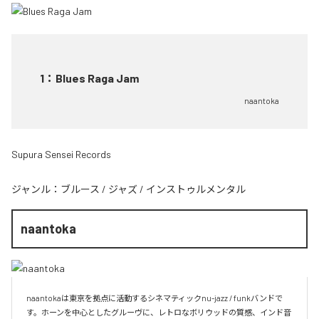
1
：
Blues Raga Jam
naantoka
Supura Sensei Records
ジャンル：
ブルース
/
ジャズ
/
インストゥルメンタル
naantoka
naantokaは東京を拠点に活動するシネマティックnu-jazz / funkバンドで
す。ホーンを中心としたグルーヴに、レトロなボリウッドの質感、インド音