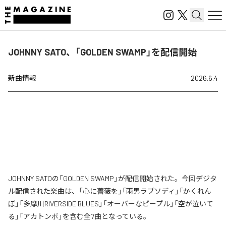
JOHNNY SATO、「GOLDEN SWAMP」を配信開始
新曲情報
2026.6.4
JOHNNY SATOの「GOLDEN SWAMP」が配信開始された。今回デジタ
ル配信された楽曲は、「心に薔薇を」「雨男ラプソディ」「かくれん
ぼ」「多摩川RIVERSIDE BLUES」「オーバーなピープル」「空が泣いて
る」「アカトンボ」を含む全7曲となっている。