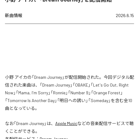
新曲情報
2026.6.15
小野 アイカの「Dream Journey」が配信開始された。今回デジタル配
信された楽曲は、「Dream Journey」「OBAKE」「Let's Go Out, Right
Now」「Mama, I'm Sorry」「Ronnie」「Number 9」「Orange Forest」
「Tomorrow Is Another Day」「明日への誘い」「Someday」を含む全10
曲となっている。
なお「
Dream Journey
」は、
Apple Music
などの音楽配信サービスで聴
くことができる。
各配信サービス：
Dream Journey