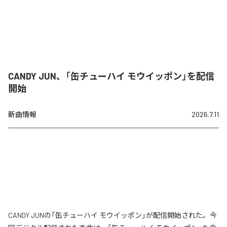
CANDY JUN、「缶チューハイ モウイッポン」を配信
開始
新曲情報
2026.7.11
CANDY JUNの「缶チューハイ モウイッポン」が配信開始された。今