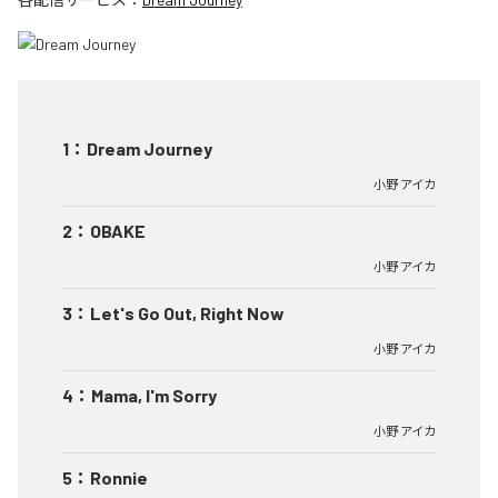
1
：
Dream Journey
小野 アイカ
2
：
OBAKE
小野 アイカ
3
：
Let's Go Out, Right Now
小野 アイカ
4
：
Mama, I'm Sorry
小野 アイカ
5
：
Ronnie