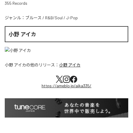
355 Records
ジャンル：
ブルース
/
R&B/Soul
/
J-Pop
小野 アイカ
小野 アイカ
の他のリリース：
小野 アイカ
https://ameblo.jp/aika335/