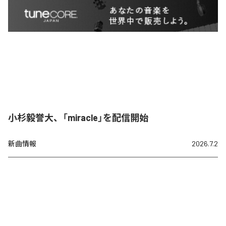
小杉毅誉大、「miracle」を配信開始
新曲情報
2026.7.2