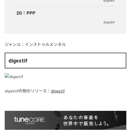
digestif
20
：
PPP
digestif
ジャンル：
インストゥルメンタル
digestif
digestif
の他のリリース：
digestif