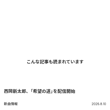
こんな記事も読まれています
西岡新太郎、「希望の道」を配信開始
新曲情報
2026.8.10