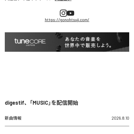
https://gonohtsuji.com/
digestif、「MUSIC」を配信開始
新曲情報
2026.8.10