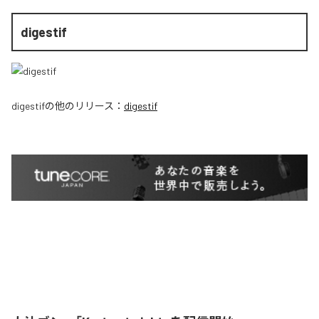
digestif
digestif
の他のリリース：
digestif