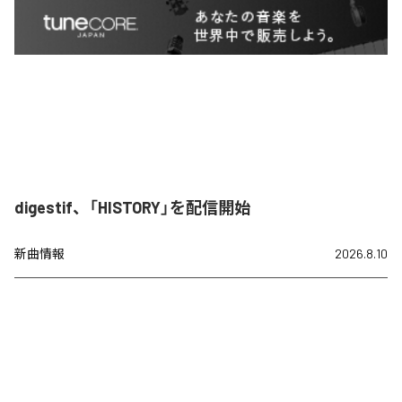
digestif、「HISTORY」を配信開始
新曲情報
2026.8.10