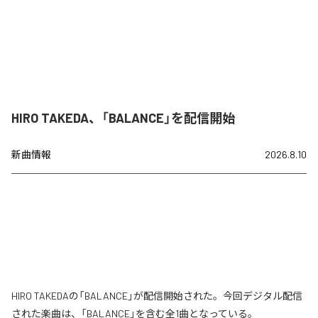
HIRO TAKEDA、「BALANCE」を配信開始
新曲情報
2026.8.10
HIRO TAKEDAの「BALANCE」が配信開始された。今回デジタル配信
された楽曲は、「BALANCE」を含む全1曲となっている。