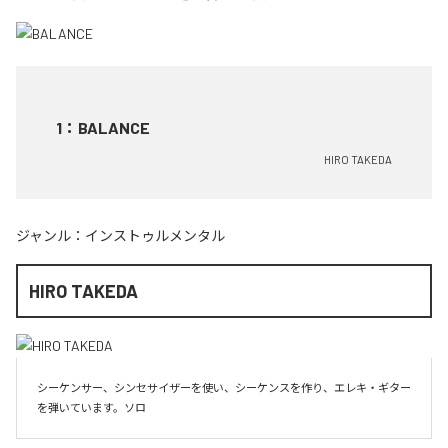
1
：
BALANCE
HIRO TAKEDA
ジャンル：
インストゥルメンタル
HIRO TAKEDA
シーケンサー、シンセサイザーを使い、シーケンスを作り、エレキ・ギター
を弾いています。ソロ