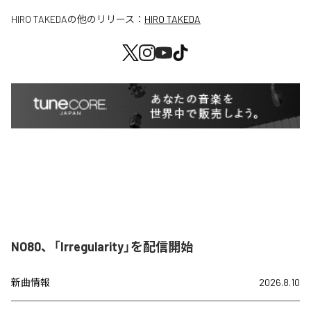
HIRO TAKEDA
の他のリリース：
HIRO TAKEDA
NO80、「Irregularity」を配信開始
新曲情報
2026.8.10