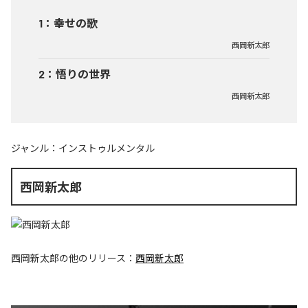
1
：
幸せの歌
西岡新太郎
2
：
悟りの世界
西岡新太郎
ジャンル：
インストゥルメンタル
西岡新太郎
西岡新太郎
の他のリリース：
西岡新太郎