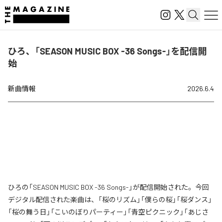
ひろ、「SEASON MUSIC BOX -36 Songs-」を配信開
始
新曲情報
2026.6.4
ひろの「SEASON MUSIC BOX -36 Songs-」が配信開始された。今回
デジタル配信された楽曲は、「桜のリズム」「僕らの桜」「桜ダンス」
「桜の舞う日」「こいのぼりパーティー」「青空ピクニック」「あじさ