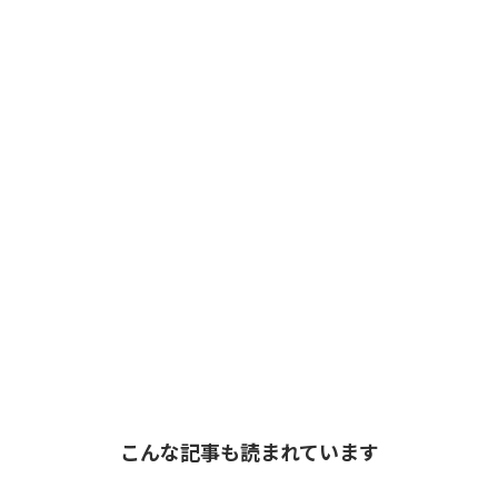
こんな記事も読まれています