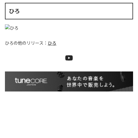
ひろ
ひろ
の他のリリース：
ひろ