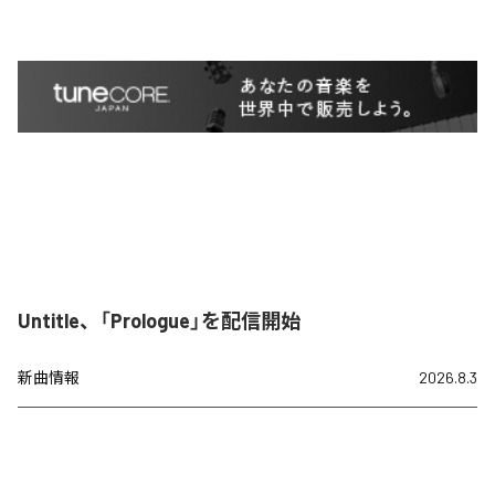
Untitle、「Prologue」を配信開始
新曲情報
2026.8.3