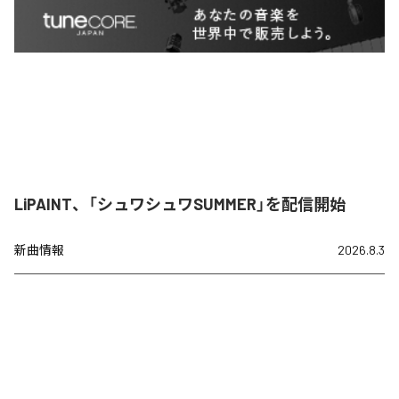
LiPAINT、「シュワシュワSUMMER」を配信開始
新曲情報
2026.8.3