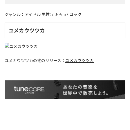
ジャンル：
アイドル(男性)
/
J-Pop
/
ロック
ユメカウツツカ
ユメカウツツカ
の他のリリース：
ユメカウツツカ