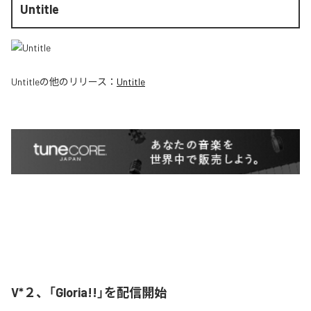
Untitle
Untitle
の他のリリース：
Untitle
V*２、「Gloria!!」を配信開始