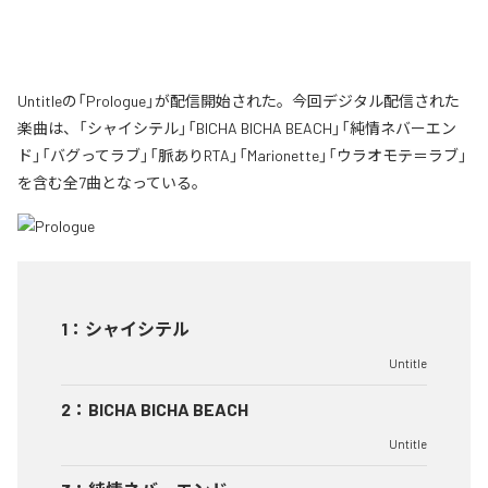
Untitleの「Prologue」が配信開始された。今回デジタル配信された
楽曲は、「シャイシテル」「BICHA BICHA BEACH」「純情ネバーエン
ド」「バグってラブ」「脈ありRTA」「Marionette」「ウラオモテ＝ラブ」
を含む全7曲となっている。
1
：
シャイシテル
Untitle
2
：
BICHA BICHA BEACH
Untitle