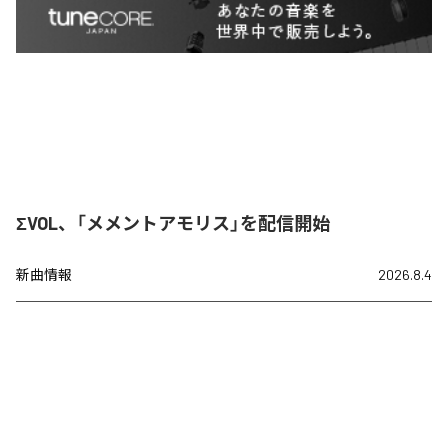
ΣVOL、「メメントアモリス」を配信開始
新曲情報
2026.8.4