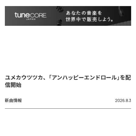
ユメカウツツカ、「アンハッピーエンドロール」を配
信開始
新曲情報
2026.8.3