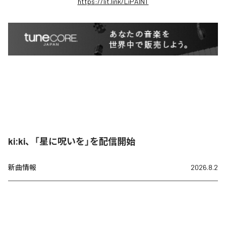
https://lit.link/LiPAINT
ki:ki、「星に呪いを」を配信開始
新曲情報
2026.8.2