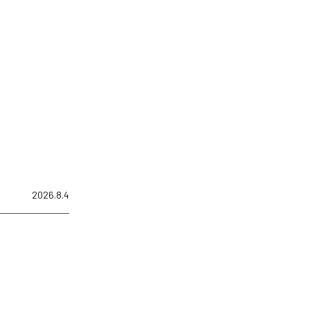
2026.8.4