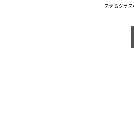
ステ＆グラス