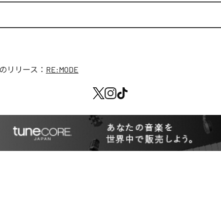
のリリース：
RE:MODE