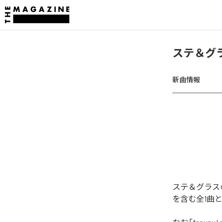
ステ＆グラス
新曲情報
ステ＆グラスの「
を含む全1曲