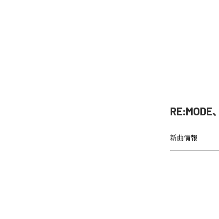
RE:MO
新曲情報