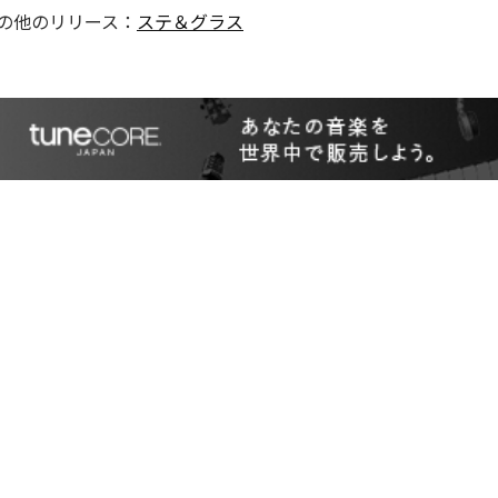
の他のリリース：
ステ＆グラス