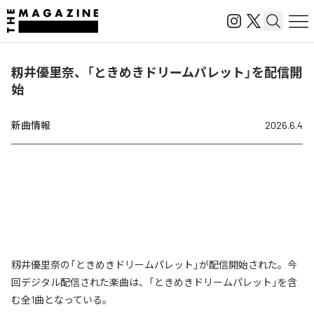
籾井優里奈、「ときめきドリームパレット」を配信開
始
新曲情報
2026.6.4
籾井優里奈の「ときめきドリームパレット」が配信開始された。今
回デジタル配信された楽曲は、「ときめきドリームパレット」を含
む全1曲となっている。