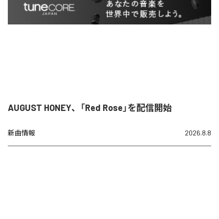
AUGUST HONEY、「Red Rose」を配信開始
新曲情報
2026.8.8