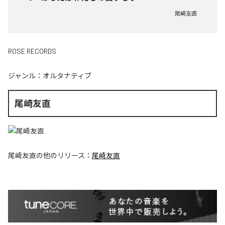
尾崎友直
ROSE RECORDS
ジャンル：
オルタナティブ
尾崎友直
尾崎友直
の他のリリース：
尾崎友直