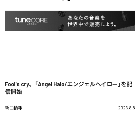
Fool's cry、「Angel Halo/エンジェルヘイロー」を配
信開始
新曲情報
2026.8.8