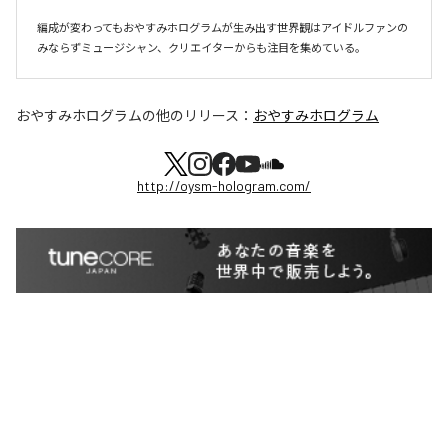
編成が変わってもおやすみホログラムが⽣み出す世界観はアイドルファンの
おやすみホログラム
の他のリリース：
おやすみホログラム
http://oysm-hologram.com/