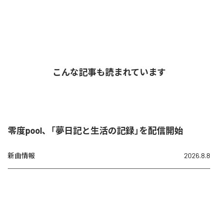
こんな記事も読まれています
零度pool、「夢日記と生活の記録」を配信開始
新曲情報
2026.8.8