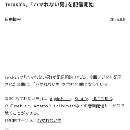
Teruka's、「ハマれない男」を配信開始
新曲情報
2026.8.8
Teruka'sの「ハマれない男」が配信開始された。今回デジタル配信
された楽曲は、「ハマれない男」を含む全1曲となっている。
なお「
ハマれない男
」は、
Apple Music
、
Spotify
、
LINE MUSIC
、
YouTube Music
、
Amazon Music Unlimited
などの音楽配信サービスで
聴くことができる。
各配信サービス：
ハマれない男