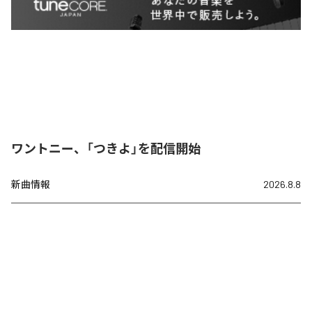
ワントニー、「つきよ」を配信開始
新曲情報
2026.8.8