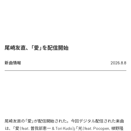
尾崎友直、「愛」を配信開始
新曲情報
2026.8.8
尾崎友直の「愛」が配信開始された。今回デジタル配信された楽曲
は、「愛 (feat. 曽我部恵一 & Tori Kudo)」「光 (feat. Pocopen, 植野隆