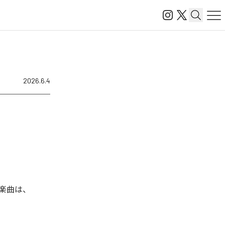
2026.6.4
た楽曲は、