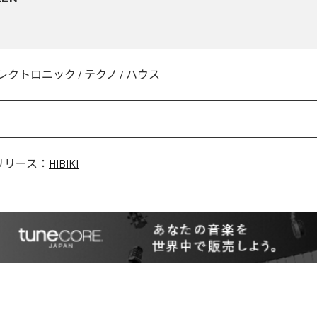
レクトロニック
/
テクノ
/
ハウス
リリース：
HIBIKI