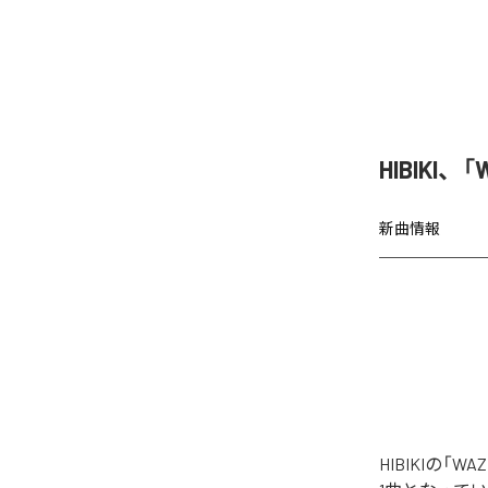
HIBIKI
新曲情報
HIBIKIの