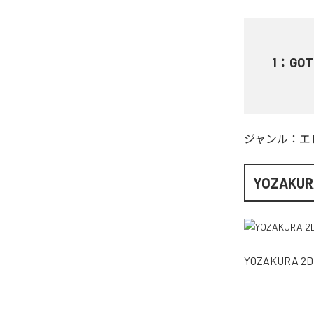
1
：
GOT
ジャンル：
エ
YOZAKUR
YOZAKURA 2D