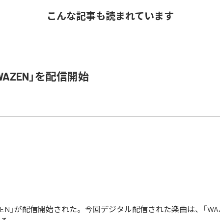
こんな記事も読まれています
、「WAZEN」を配信開始
「WAZEN」が配信開始された。今回デジタル配信された楽曲は、「WA