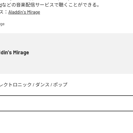
d
などの音楽配信サービスで聴くことができる。
ス：
Aladdin's Mirage
din's Mirage
レクトロニック
/
ダンス
/
ポップ