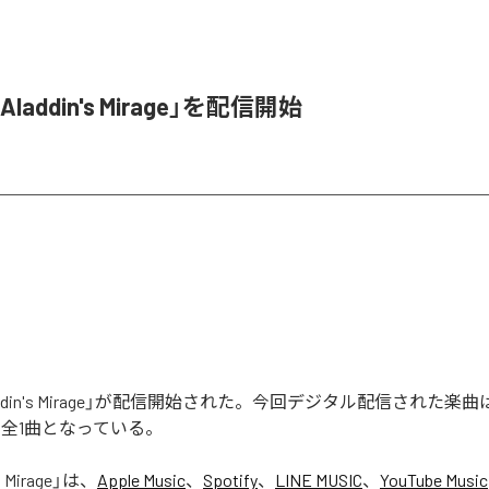
「Aladdin's Mirage」を配信開始
laddin's Mirage」が配信開始された。今回デジタル配信された楽曲は、「
含む全1曲となっている。
s Mirage
」は、
Apple Music
、
Spotify
、
LINE MUSIC
、
YouTube Music