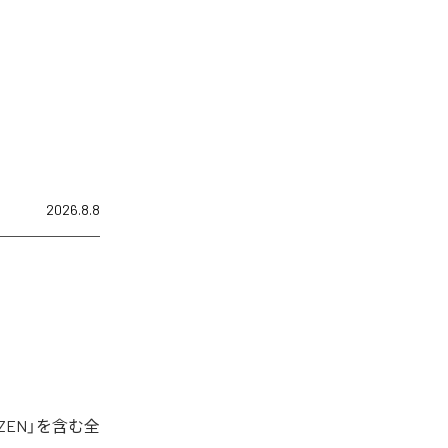
2026.8.8
ZEN」を含む全