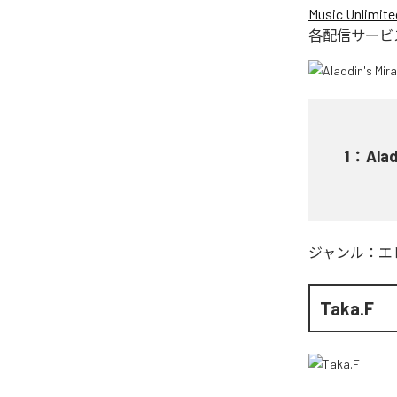
Music Unlimite
各配信サービ
1
：
Alad
ジャンル：
エ
Taka.F