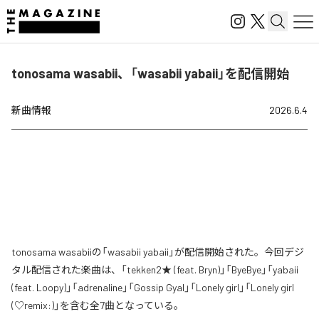
tonosama wasabii、「wasabii yabaii」を配信開始
新曲情報
2026.6.4
tonosama wasabiiの「wasabii yabaii」が配信開始された。今回デジ
タル配信された楽曲は、「tekken2★ (feat. Bryn)」「ByeBye」「yabaii
(feat. Loopy)」「adrenaline」「Gossip Gyal」「Lonely girl」「Lonely girl
(♡remix:)」を含む全7曲となっている。