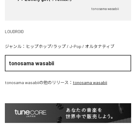
tonosama wasabii
LOUDROID
ジャンル：
ヒップホップ/ラップ
/
J-Pop
/
オルタナティブ
tonosama wasabii
tonosama wasabii
の他のリリース：
tonosama wasabii