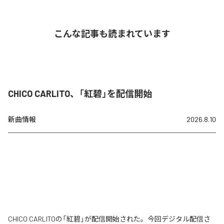
こんな記事も読まれています
CHICO CARLITO、「紅碧」を配信開始
新曲情報
2026.8.10
CHICO CARLITOの「紅碧」が配信開始された。今回デジタル配信さ