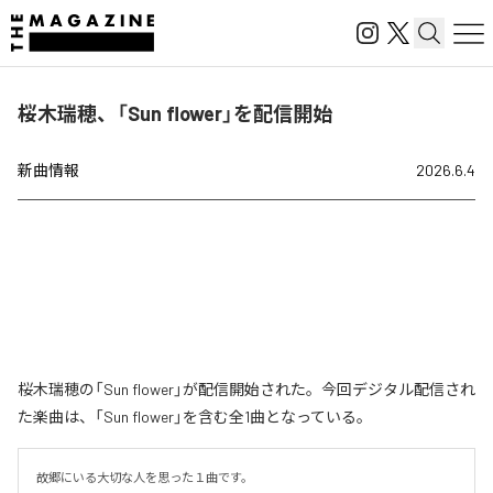
桜木瑞穂、「Sun flower」を配信開始
新曲情報
2026.6.4
桜木瑞穂の「Sun flower」が配信開始された。今回デジタル配信され
た楽曲は、「Sun flower」を含む全1曲となっている。
故郷にいる大切な人を思った１曲です。
