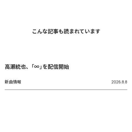
こんな記事も読まれています
高瀬統也、「∞」を配信開始
新曲情報
2026.8.8