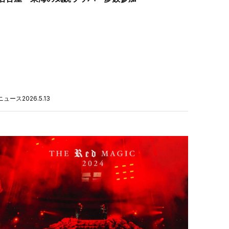
ニュース
2026.5.13