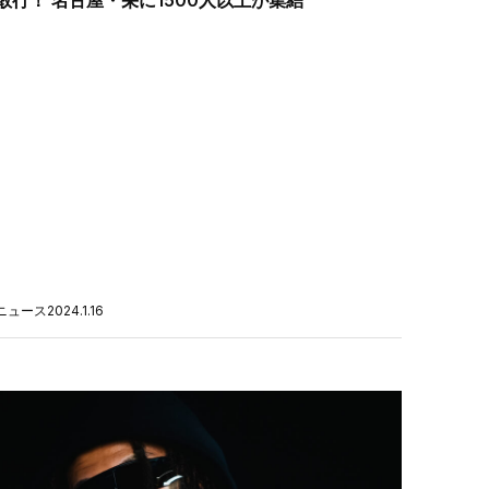
ニュース
2024.1.16