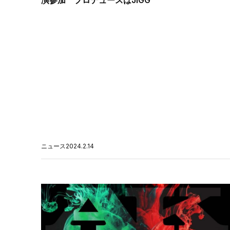
ニュース
2024.2.14