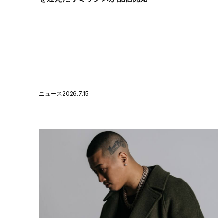
ニュース
2026.7.15