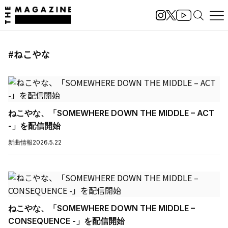
#ねこやな
ねこやな、「SOMEWHERE DOWN THE MIDDLE – ACT
-」を配信開始
新曲情報
2026.5.22
ねこやな、「SOMEWHERE DOWN THE MIDDLE –
CONSEQUENCE -」を配信開始