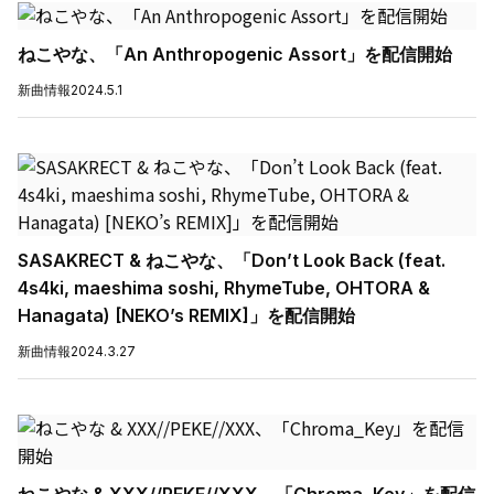
ねこやな、「An Anthropogenic Assort」を配信開始
新曲情報
2024.5.1
SASAKRECT & ねこやな、「Don’t Look Back (feat.
4s4ki, maeshima soshi, RhymeTube, OHTORA &
Hanagata) [NEKO’s REMIX]」を配信開始
新曲情報
2024.3.27