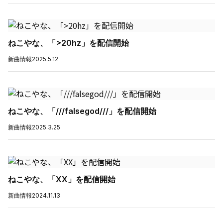
ねこやな、「>20hz」を配信開始
新曲情報
2025.5.12
ねこやな、「///falsegod///」を配信開始
新曲情報
2025.3.25
ねこやな、「XX」を配信開始
新曲情報
2024.11.13