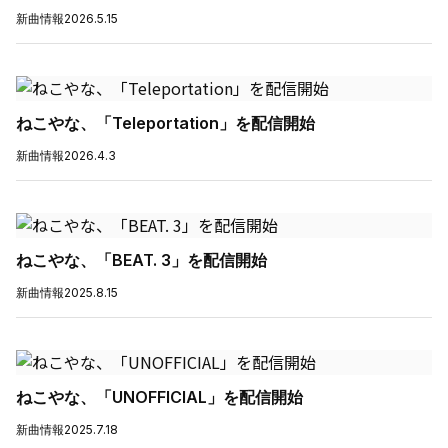
新曲情報
2026.5.15
ねこやな、「Teleportation」を配信開始
新曲情報
2026.4.3
ねこやな、「BEAT. 3」を配信開始
新曲情報
2025.8.15
ねこやな、「UNOFFICIAL」を配信開始
新曲情報
2025.7.18