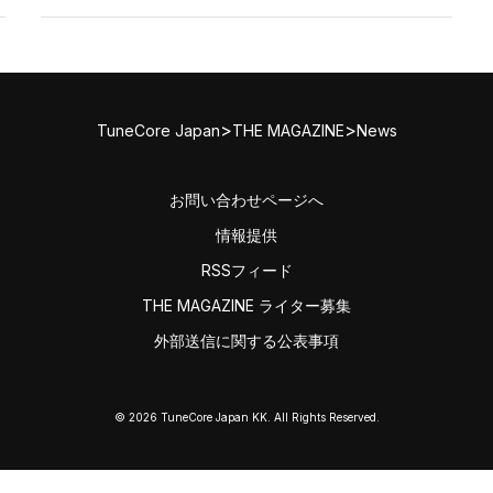
>
>
TuneCore Japan
THE MAGAZINE
News
お問い合わせページへ
情報提供
RSSフィード
THE MAGAZINE ライター募集
外部送信に関する公表事項
© 2026 TuneCore Japan KK. All Rights Reserved.