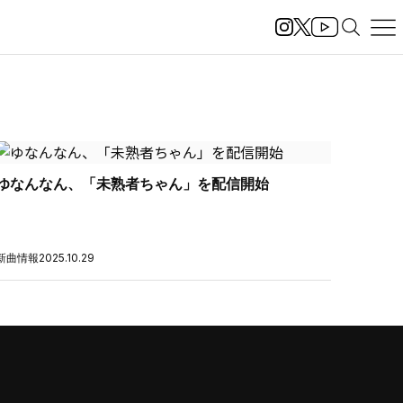
ゆなんなん、「未熟者ちゃん」を配信開始
新曲情報
2025.10.29