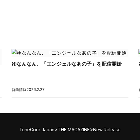
ゆなんなん、「エンジェルなあの子」を配信開始
新曲情報
2026.2.27
>
>
TuneCore Japan
THE MAGAZINE
New Release