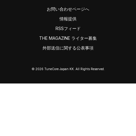
お問い合わせページへ
情報提供
RSSフィード
THE MAGAZINE ライター募集
外部送信に関する公表事項
© 2026 TuneCore Japan KK. All Rights Reserved.