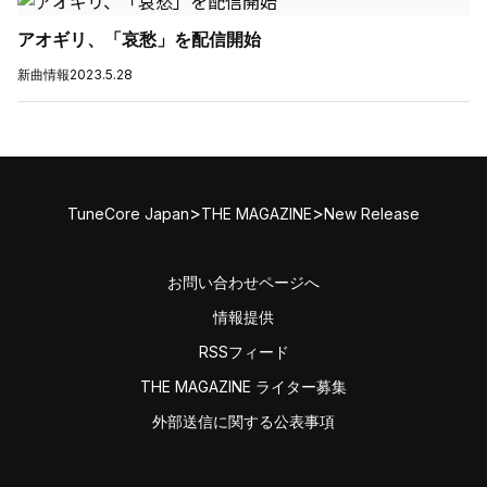
アオギリ、「哀愁」を配信開始
新曲情報
2023.5.28
>
>
TuneCore Japan
THE MAGAZINE
New Release
お問い合わせページへ
情報提供
RSSフィード
THE MAGAZINE ライター募集
外部送信に関する公表事項