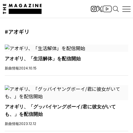
#アオギリ
アオギリ、「生活解体」を配信開始
新曲情報
2024.10.15
アオギリ、「グッバイヤングボーイ/君に彼女がいて
も、」を配信開始
新曲情報
2023.12.12