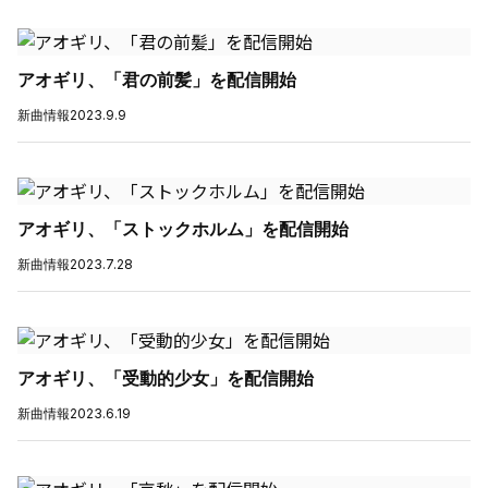
アオギリ、「君の前髪」を配信開始
新曲情報
2023.9.9
アオギリ、「ストックホルム」を配信開始
新曲情報
2023.7.28
アオギリ、「受動的少女」を配信開始
新曲情報
2023.6.19