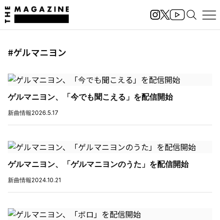
#ゲルマニヨン
ゲルマニヨン、「今でも聞こえる」を配信開始
新曲情報
2026.5.17
ゲルマニヨン、「ゲルマニヨンのうた」を配信開始
新曲情報
2024.10.21