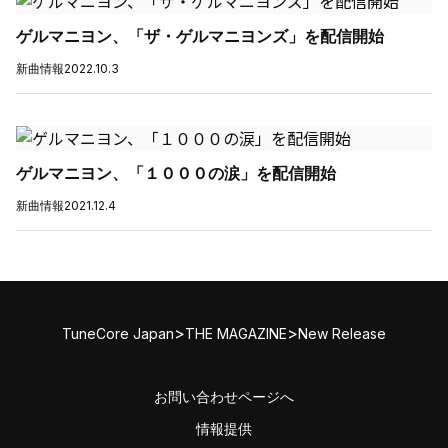
ゲルマニヨン、「ザ・ゲルマニヨンズ」を配信開始
新曲情報
2022.10.3
ゲルマニヨン、「１０００の涙」を配信開始
新曲情報
2021.12.4
>
>
TuneCore Japan
THE MAGAZINE
New Release
お問い合わせページへ
情報提供