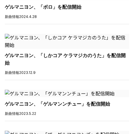
ゲルマニヨン、「ボロ」を配信開始
新曲情報
2024.4.28
ゲルマニヨン、「しかコア ケラマジカのうた」を配信開
始
新曲情報
2023.12.9
ゲルマニヨン、「ゲルマンンチュー」を配信開始
新曲情報
2023.5.22