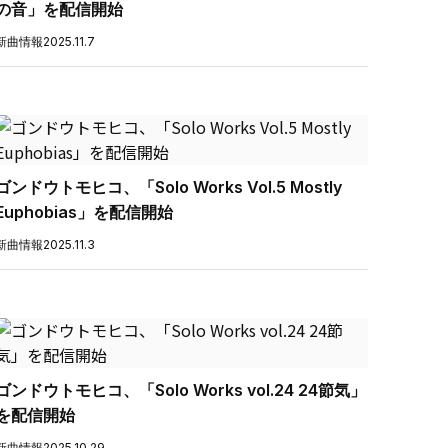
の音」を配信開始
新曲情報
2025.11.7
ゴンドウトモヒコ、「Solo Works Vol.5 Mostly
Euphobias」を配信開始
新曲情報
2025.11.3
ゴンドウトモヒコ、「Solo Works vol.24 24節気」
を配信開始
新曲情報
2025.10.29