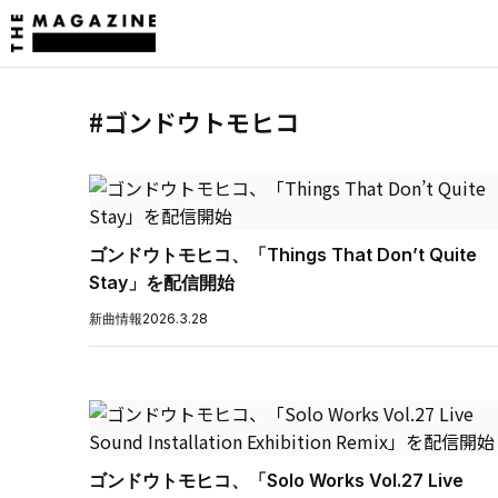
#ゴンドウトモヒコ
ゴンドウトモヒコ、「Things That Don’t Quite
Stay」を配信開始
新曲情報
2026.3.28
ゴンドウトモヒコ、「Solo Works Vol.27 Live