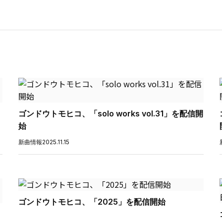
ゴンドウトモヒコ、「solo works vol.31」を配信開
始
新曲情報
2025.11.15
ゴンドウトモヒコ、「2025」を配信開始