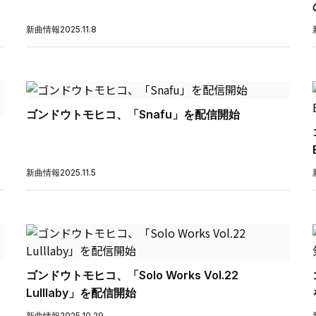
新曲情報
2025.11.8
ゴンドウトモヒコ、「Snafu」を配信開始
新曲情報
2025.11.5
ゴンドウトモヒコ、「Solo Works Vol.22
Lulllaby」を配信開始
新曲情報
2025.10.29