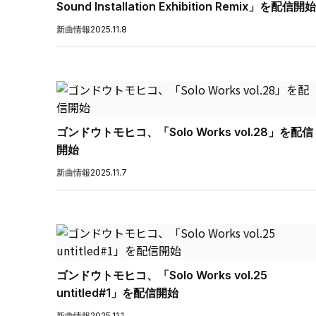
Sound Installation Exhibition Remix」を配信開始
新曲情報
2025.11.8
ゴンドウトモヒコ、「Solo Works vol.28」を配信
開始
新曲情報
2025.11.7
ゴンドウトモヒコ、「Solo Works vol.25
untitled#1」を配信開始
新曲情報
2025.11.1