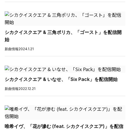
シカクイスクエア & 三角ポリカ、「ゴースト」を配信開
始
新曲情報
2024.1.21
シカクイスクエア & いなせ、「Six Pack」を配信開始
新曲情報
2022.12.21
唯希イヴ、「花が滲む (feat. シカクイスクエア)」を配信