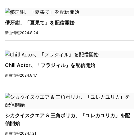
儚牙紺、「夏果て」を配信開始
新曲情報
2024.8.24
Chill Actor、「フラジィル」を配信開始
新曲情報
2024.8.17
シカクイスクエア & 三角ポリカ、「ユレカユリカ」を配
信開始
新曲情報
2024.1.21