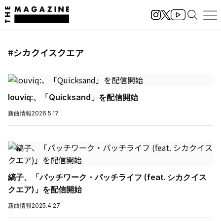
#シカクイスクエア
louviq:、「Quicksand」を配信開始
新曲情報
2026.5.17
縞子、「パッチワーク・パッチライフ (feat. シカクイス
クエア)」を配信開始
新曲情報
2025.4.27