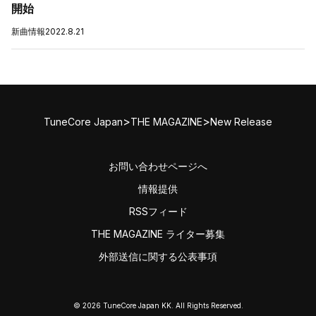
開始
新曲情報
2022.8.21
>
>
TuneCore Japan
THE MAGAZINE
New Release
お問い合わせページへ
情報提供
RSSフィード
THE MAGAZINE ライター募集
外部送信に関する公表事項
© 2026 TuneCore Japan KK. All Rights Reserved.