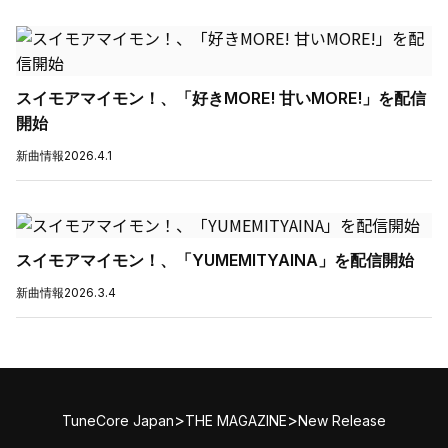
スイモアマイモン！、「好きMORE! 甘いMORE!」を配信
開始
新曲情報
2026.4.1
スイモアマイモン！、「YUMEMITYAINA」を配信開始
新曲情報
2026.3.4
>
>
TuneCore Japan
THE MAGAZINE
New Release