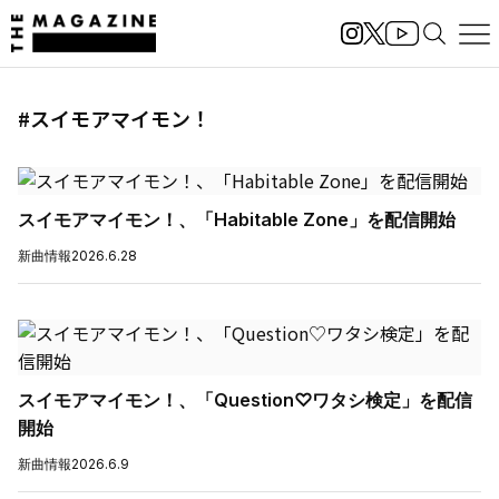
#スイモアマイモン！
スイモアマイモン！、「Habitable Zone」を配信開始
新曲情報
2026.6.28
スイモアマイモン！、「Question♡ワタシ検定」を配信
開始
新曲情報
2026.6.9