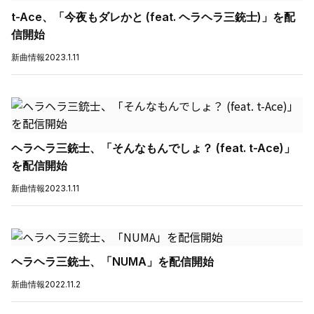
t-Ace、「今夜もダレかと (feat. ヘラヘラ三銃士)」を配
信開始
新曲情報
2023.1.11
ヘラヘラ三銃士、「そんなもんでしょ？ (feat. t-Ace)」
を配信開始
新曲情報
2023.1.11
ヘラヘラ三銃士、「NUMA」を配信開始
新曲情報
2022.11.2