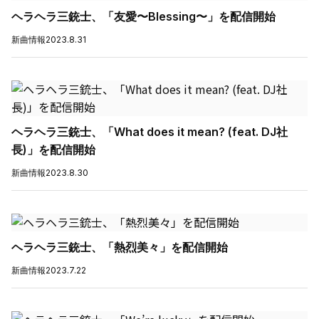
ヘラヘラ三銃士、「友愛〜Blessing〜」を配信開始
新曲情報
2023.8.31
ヘラヘラ三銃士、「What does it mean? (feat. DJ社
長)」を配信開始
新曲情報
2023.8.30
ヘラヘラ三銃士、「熱烈美々」を配信開始
新曲情報
2023.7.22