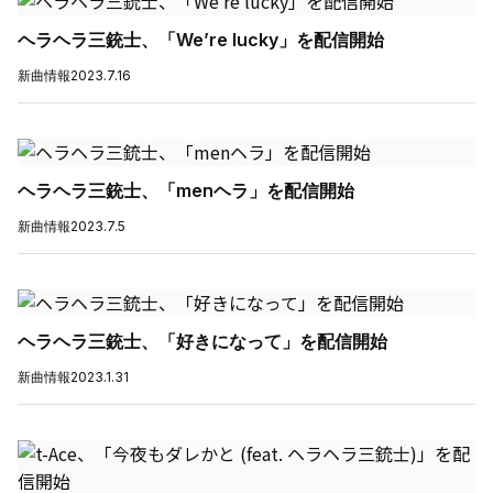
ヘラヘラ三銃士、「We’re lucky」を配信開始
新曲情報
2023.7.16
ヘラヘラ三銃士、「menヘラ」を配信開始
新曲情報
2023.7.5
ヘラヘラ三銃士、「好きになって」を配信開始
新曲情報
2023.1.31