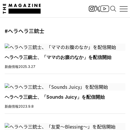
#ヘラヘラ三銃士
ヘラヘラ三銃士、「ママのお腹のなか」を配信開始
新曲情報
2025.3.27
ヘラヘラ三銃士、「Sounds Juicy」を配信開始
新曲情報
2023.9.8