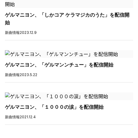
ゲルマニヨン、「しかコア ケラマジカのうた」を配信開
始
新曲情報
2023.12.9
ゲルマニヨン、「ゲルマンンチュー」を配信開始
新曲情報
2023.5.22
ゲルマニヨン、「１０００の涙」を配信開始
新曲情報
2021.12.4