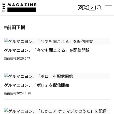
#前田正樹
ゲルマニヨン、「今でも聞こえる」を配信開始
新曲情報
2026.5.17
ゲルマニヨン、「ボロ」を配信開始
新曲情報
2024.4.28