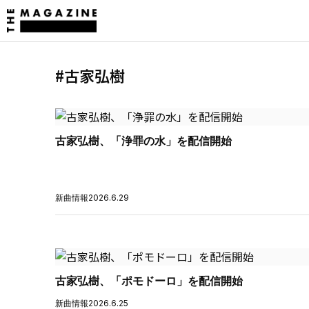
#古家弘樹
古家弘樹、「浄罪の水」を配信開始
新曲情報
2026.6.29
古家弘樹、「ポモドーロ」を配信開始
新曲情報
2026.6.25