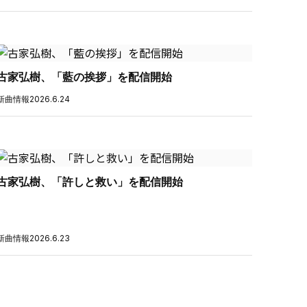
古家弘樹、「藍の挨拶」を配信開始
新曲情報
2026.6.24
古家弘樹、「許しと救い」を配信開始
新曲情報
2026.6.23