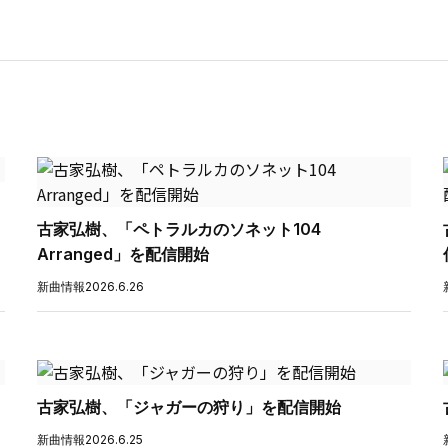
古家弘樹、「ペトラルカのソネット104
Arranged」を配信開始
新曲情報
2026.6.26
古家弘樹、「ジャガーの狩り」を配信開始
新曲情報
2026.6.25