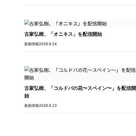
古家弘樹、「オニキス」を配信開始
新曲情報
2026.6.24
古家弘樹、「コルドバの花〜スペイン〜」を配信開
始
新曲情報
2026.6.23