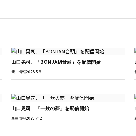
山口晃司、「BONJAM音頭」を配信開始
新曲情報
2026.5.8
山口晃司、「一炊の夢」を配信開始
新曲情報
2025.7.12