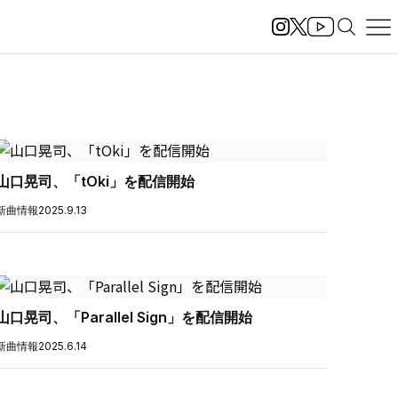
山口晃司、「tOki」を配信開始
新曲情報
2025.9.13
山口晃司、「Parallel Sign」を配信開始
新曲情報
2025.6.14