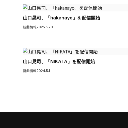
山口晃司、「hakanayo」を配信開始
新曲情報
2025.5.23
山口晃司、「NIKATA」を配信開始
新曲情報
2024.5.1