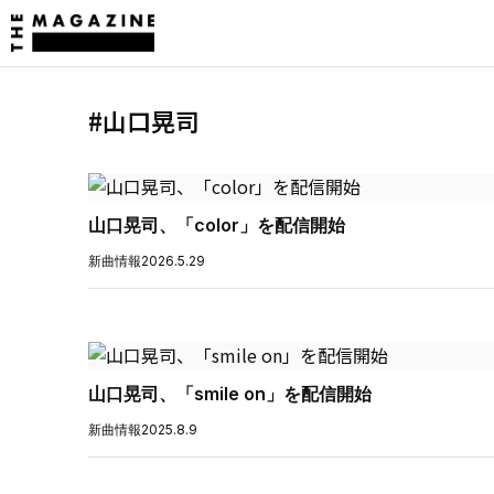
#山口晃司
山口晃司、「color」を配信開始
新曲情報
2026.5.29
山口晃司、「smile on」を配信開始
新曲情報
2025.8.9