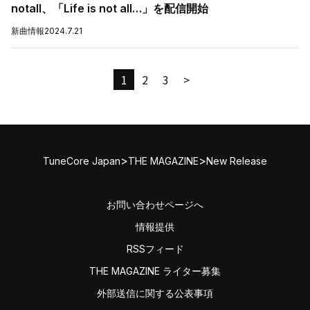
notall、「Life is not all…」を配信開始
新曲情報
2024.7.21
1
2
3
>
>
>
TuneCore Japan
THE MAGAZINE
New Release
お問い合わせページへ
情報提供
RSSフィード
THE MAGAZINE ライター募集
外部送信に関する公表事項