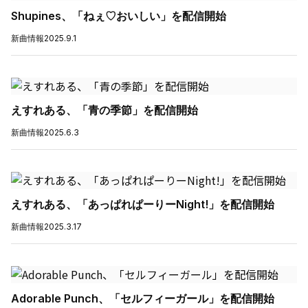
Shupines、「ねぇ♡おいしい」を配信開始
新曲情報
2025.9.1
えすれある、「青の季節」を配信開始
新曲情報
2025.6.3
えすれある、「あっぱれぱーりーNight!」を配信開始
新曲情報
2025.3.17
Adorable Punch、「セルフィーガール」を配信開始