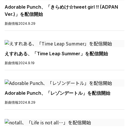
Adorable Punch、「きらめけ☆tweet girl !! (ADPAN
Ver.)」を配信開始
新曲情報
2024.9.29
えすれある、「Time Leap Summer」を配信開始
新曲情報
2024.9.19
Adorable Punch、「レゾンデートル」を配信開始
新曲情報
2024.8.29