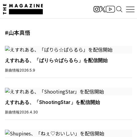
#山本真悟
えすれある、「ぱりら☆ぱらるら」を配信開始
新曲情報
2026.5.9
えすれある、「ShootingStar」を配信開始
新曲情報
2026.4.30