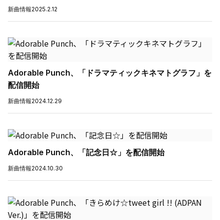
新曲情報
2025.2.12
Adorable Punch、「ドラマティックキネマトグラフ」を
配信開始
新曲情報
2024.12.29
Adorable Punch、「記念日☆」を配信開始
新曲情報
2024.10.30