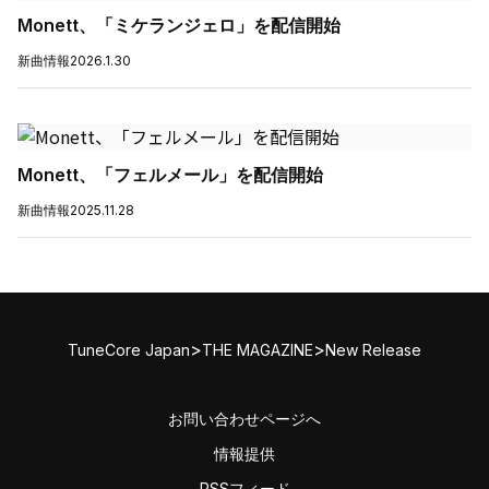
Monett、「ミケランジェロ」を配信開始
新曲情報
2026.1.30
Monett、「フェルメール」を配信開始
新曲情報
2025.11.28
>
>
TuneCore Japan
THE MAGAZINE
New Release
お問い合わせページへ
情報提供
RSSフィード