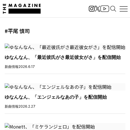
#平尾 慎司
ゆなんなん、「最近彼氏がさ最近彼女がさ」を配信開始
新曲情報
2026.6.17
ゆなんなん、「エンジェルなあの子」を配信開始
新曲情報
2026.2.27