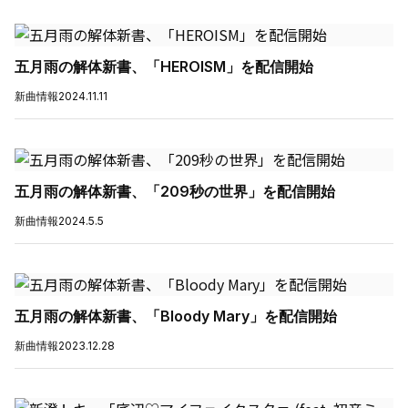
五月雨の解体新書、「HEROISM」を配信開始
新曲情報
2024.11.11
五月雨の解体新書、「209秒の世界」を配信開始
新曲情報
2024.5.5
五月雨の解体新書、「Bloody Mary」を配信開始
新曲情報
2023.12.28