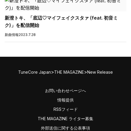
新澄トキ、「底辺♡マイフェイクスタァ (feat. 初音ミ
ク)」を配信開始
新曲情報
2023.7.28
>
>
TuneCore Japan
THE MAGAZINE
New Release
お問い合わせページへ
情報提供
RSSフィード
THE MAGAZINE ライター募集
外部送信に関する公表事項