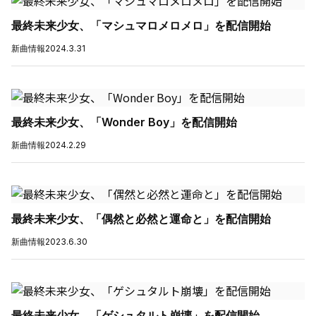
最終未来少女、「マシュマロメロメロ」を配信開始
新曲情報
2024.3.31
最終未来少女、「Wonder Boy」を配信開始
新曲情報
2024.2.29
最終未来少女、「偶然と必然と運命と」を配信開始
新曲情報
2023.6.30
最終未来少女、「ゲシュタルト崩壊」を配信開始