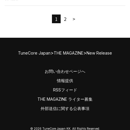
1
2
>
>
>
TuneCore Japan
THE MAGAZINE
New Release
お問い合わせページへ
情報提供
RSSフィード
THE MAGAZINE ライター募集
外部送信に関する公表事項
© 2026 TuneCore Japan KK. All Rights Reserved.