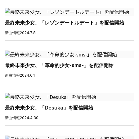
最終未来少女、「レゾンデートルデート」を配信開始
新曲情報
2024.7.8
最終未来少女、「革命的少女-sms-」を配信開始
新曲情報
2024.6.1
最終未来少女、「Desuka」を配信開始
新曲情報
2024.4.30