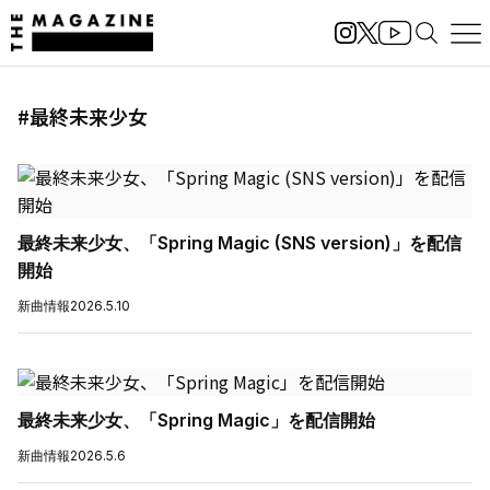
#最終未来少女
最終未来少女、「Spring Magic (SNS version)」を配信
開始
新曲情報
2026.5.10
最終未来少女、「Spring Magic」を配信開始
新曲情報
2026.5.6