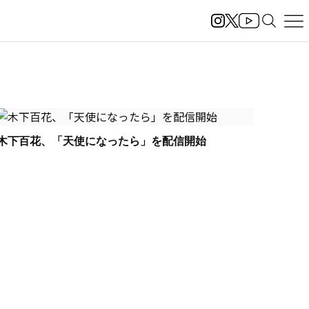
木下百花、「天使になったら」を配信開始