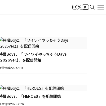
特撮Boyz、「ワイワイやっちゃうDays
(2026ver.)」を配信開始
新曲情報
2026.4.15
特撮Boyz、「HEROES」を配信開始
新曲情報
2026.2.26