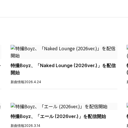
を
特撮Boyz、「Naked Lounge (2026ver.)」を配信
開始
新曲情報
2026.4.24
特撮Boyz、「エール (2026ver.)」を配信開始
新曲情報
2026.3.14