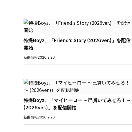
特撮Boyz、「Friend’s Story (2026ver.)」を配信
開始
新曲情報
2026.2.26
特撮Boyz、「マイヒーロー ～己貫いてみせろ！～
(2026ver.)」を配信開始
新曲情報
2026.2.26