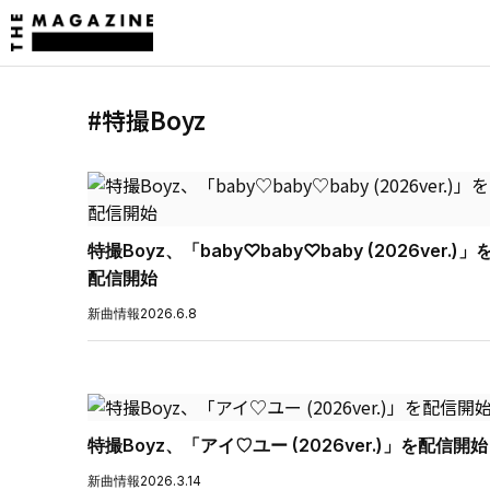
#特撮Boyz
特撮Boyz、「baby♡baby♡baby (2026ver.)」
配信開始
新曲情報
2026.6.8
特撮Boyz、「アイ♡ユー (2026ver.)」を配信開始
新曲情報
2026.3.14