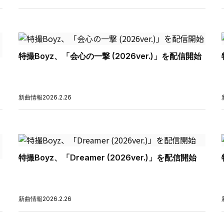
特撮Boyz、「会心の一撃 (2026ver.)」を配信開始
新曲情報
2026.2.26
特撮Boyz、「Dreamer (2026ver.)」を配信開始
新曲情報
2026.2.26