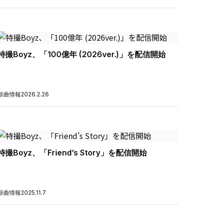
特撮Boyz、「100億年 (2026ver.)」を配信開始
新曲情報
2026.2.26
特撮Boyz、「Friend’s Story」を配信開始
新曲情報
2025.11.7