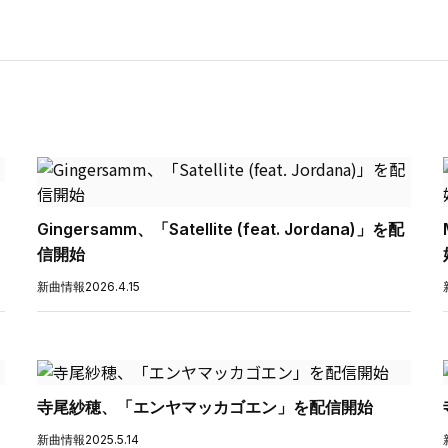
Gingersamm、「Satellite (feat. Jordana)」を配
信開始
新曲情報
2026.4.15
寺尾紗穂、「エンヤマッカゴエン」を配信開始
新曲情報
2025.5.14