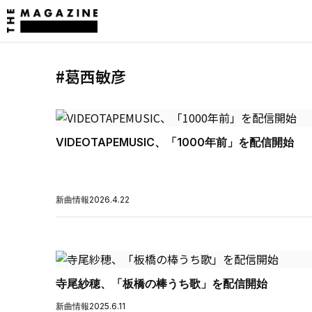
#葛西敏彦
VIDEOTAPEMUSIC、「1000年前」を配信開始
新曲情報
2026.4.22
寺尾紗穂、「板橋の棒うち歌」を配信開始
新曲情報
2025.6.11