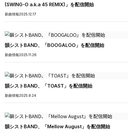
(SWING-O a.k.a 45 REMIX)」を配信開始
新曲情報
2025.12.17
韻シストBAND、「BOOGALOO」を配信開始
新曲情報
2025.11.26
韻シストBAND、「TOAST」を配信開始
新曲情報
2025.9.24
韻シストBAND、「Mellow August」を配信開始