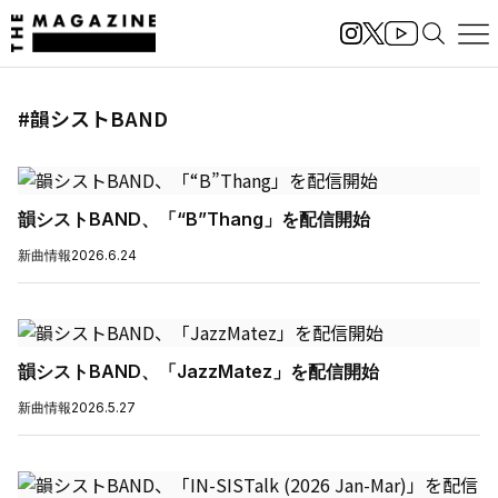
#韻シストBAND
韻シストBAND、「“B”Thang」を配信開始
新曲情報
2026.6.24
韻シストBAND、「JazzMatez」を配信開始
新曲情報
2026.5.27