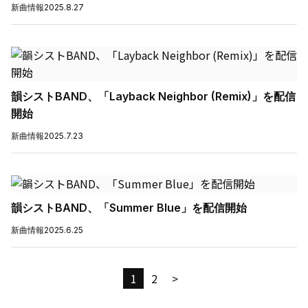
新曲情報
2025.8.27
韻シストBAND、「Layback Neighbor (Remix)」を配信
開始
新曲情報
2025.7.23
韻シストBAND、「Summer Blue」を配信開始
新曲情報
2025.6.25
1
2
>