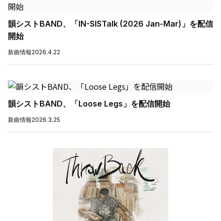
韻シストBAND、「IN-SISTalk (2026 Jan-Mar)」を配信
開始
新曲情報
2026.4.22
韻シストBAND、「Loose Legs」を配信開始
新曲情報
2026.3.25