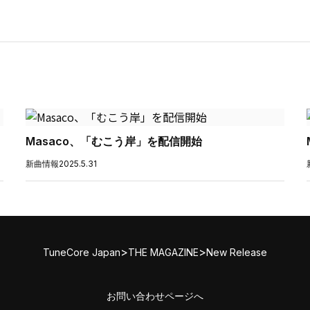
Masaco、「むこう岸」を配信開始
新曲情報
2025.5.31
>
>
TuneCore Japan
THE MAGAZINE
New Release
お問い合わせページへ