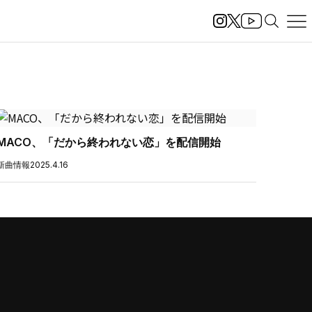
MACO、「だから終われない恋」を配信開始
新曲情報
2025.4.16