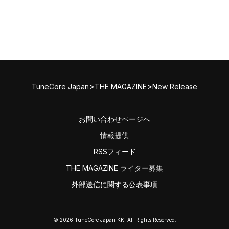
>
>
TuneCore Japan
THE MAGAZINE
New Release
お問い合わせページへ
情報提供
RSSフィード
THE MAGAZINE ライター募集
外部送信に関する公表事項
© 2026 TuneCore Japan KK. All Rights Reserved.