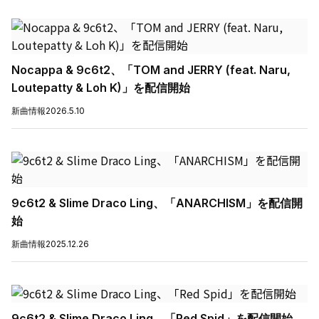
Nocappa & 9c6t2、「TOM and JERRY (feat. Naru,
Loutepatty & Loh K)」を配信開始
新曲情報
2026.5.10
9c6t2 & Slime Draco Ling、「ANARCHISM」を配信開
始
新曲情報
2025.12.26
9c6t2 & Slime Draco Ling、「Red Spid」を配信開始