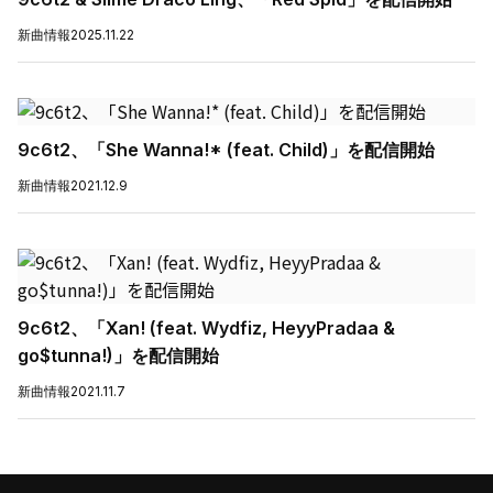
新曲情報
2025.11.22
9c6t2、「She Wanna!* (feat. Child)」を配信開始
新曲情報
2021.12.9
9c6t2、「Xan! (feat. Wydfiz, HeyyPradaa &
go$tunna!)」を配信開始
新曲情報
2021.11.7