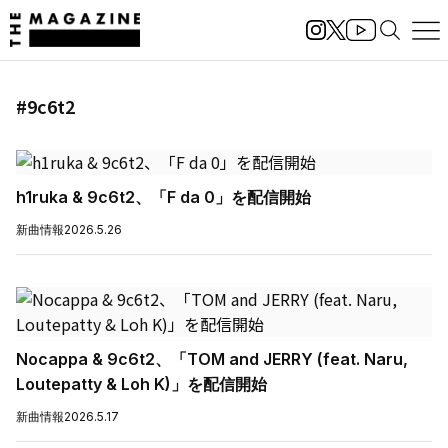
#9c6t2
h1ruka & 9c6t2、「F da 0」を配信開始
新曲情報
2026.5.26
Nocappa & 9c6t2、「TOM and JERRY (feat. Naru,
Loutepatty & Loh K)」を配信開始
新曲情報
2026.5.17