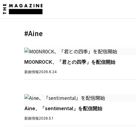
#Aine
M00NR0CK、「君との四季」を配信開始
新曲情報
2026.6.24
Aine、「sentimental」を配信開始
新曲情報
2026.5.1