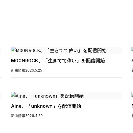
M00NR0CK、「生きてて偉い」を配信開始
新曲情報
2026.5.25
Aine、「unknown」を配信開始
新曲情報
2026.4.29