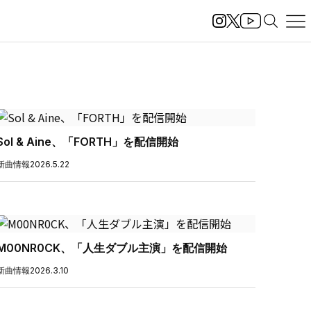
Sol & Aine、「FORTH」を配信開始
新曲情報
2026.5.22
M00NR0CK、「人生ダブル主演」を配信開始
新曲情報
2026.3.10