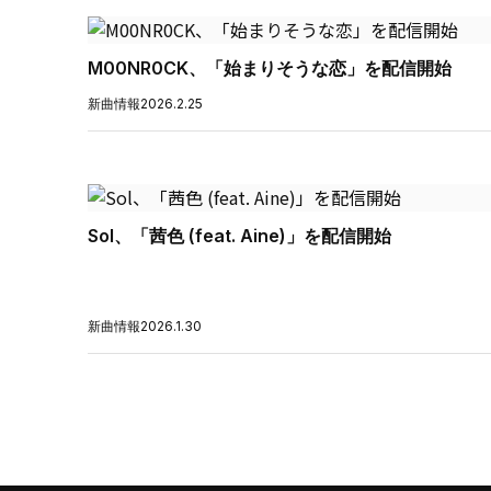
M00NR0CK、「始まりそうな恋」を配信開始
新曲情報
2026.2.25
Sol、「茜色 (feat. Aine)」を配信開始
新曲情報
2026.1.30