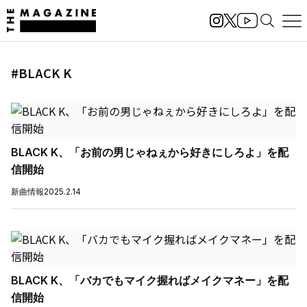
#BLACK K
BLACK K、「お前の男じゃねぇから好きにしろよ」を配
信開始
新曲情報
2025.2.14
BLACK K、「バカでもマイク握ればメイクマネー」を配
信開始