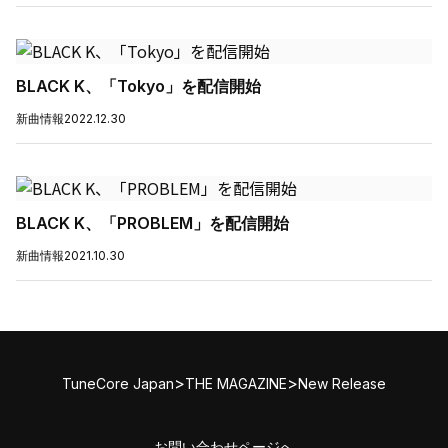
BLACK K、「Tokyo」を配信開始
新曲情報
2022.12.30
BLACK K、「PROBLEM」を配信開始
新曲情報
2021.10.30
>
>
TuneCore Japan
THE MAGAZINE
New Release
お問い合わせページへ