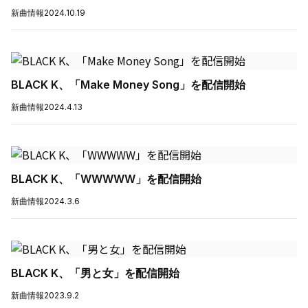
新曲情報
2024.10.19
BLACK K、「Make Money Song」を配信開始
新曲情報
2024.4.13
BLACK K、「WWWWW」を配信開始
新曲情報
2024.3.6
BLACK K、「男と女」を配信開始
新曲情報
2023.9.2