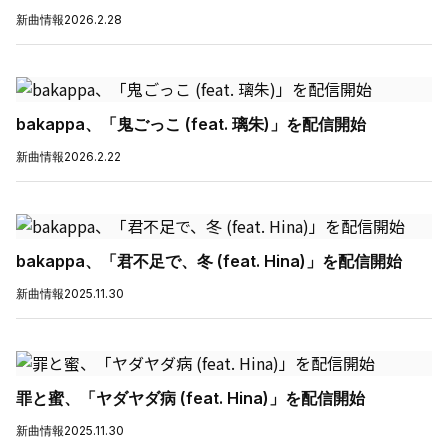
新曲情報
2026.2.28
bakappa、「鬼ごっこ (feat. 璃朱)」を配信開始
新曲情報
2026.2.22
bakappa、「君不足で、冬 (feat. Hina)」を配信開始
新曲情報
2025.11.30
罪と蜜、「ヤダヤダ病 (feat. Hina)」を配信開始
新曲情報
2025.11.30