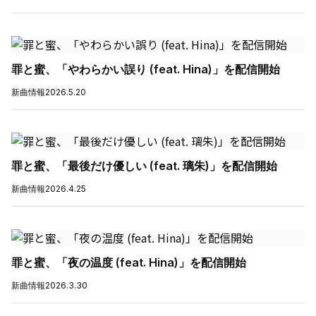
罪と蜜、「やわらかい誤り (feat. Hina)」を配信開始
新曲情報
2026.5.20
罪と蜜、「最後だけ優しい (feat. 璃朱)」を配信開始
新曲情報
2026.4.25
罪と蜜、「夜の温度 (feat. Hina)」を配信開始
新曲情報
2026.3.30