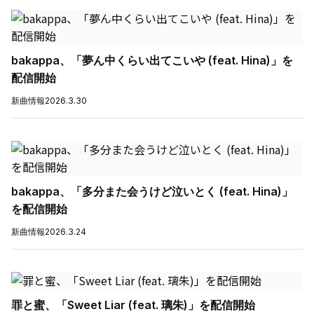
bakappa、「夢ん中くらい出てこいや (feat. Hina)」を
配信開始
新曲情報
2026.3.30
bakappa、「多分また会うけど泣いとく (feat. Hina)」
を配信開始
新曲情報
2026.3.24
罪と蜜、「Sweet Liar (feat. 璃朱)」を配信開始