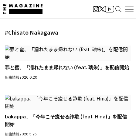
#Chisato Nakagawa
罪と蜜、「濡れたまま帰れない (feat. 璃朱)」を配信開始
新曲情報
2026.6.20
bakappa、「今年こそ痩せる詐欺 (feat. Hina)」を配信
開始
新曲情報
2026.5.25