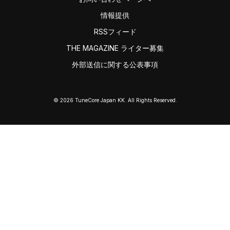
情報提供
RSSフィード
THE MAGAZINE ライター募集
外部送信に関する公表事項
© 2026 TuneCore Japan KK. All Rights Reserved.