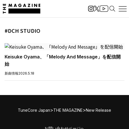
#DCH STUDIO
Keisuke Oyama、「Melody And Message」を配信開
始
新曲情報
2026.5.18
>
>
TuneCore Japan
THE MAGAZINE
New Release
お問い合わせページへ