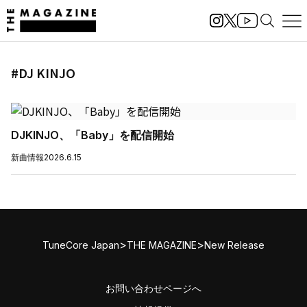
#DJ KINJO
DJKINJO、「Baby」を配信開始
新曲情報
2026.6.15
>
>
TuneCore Japan
THE MAGAZINE
New Release
お問い合わせページへ