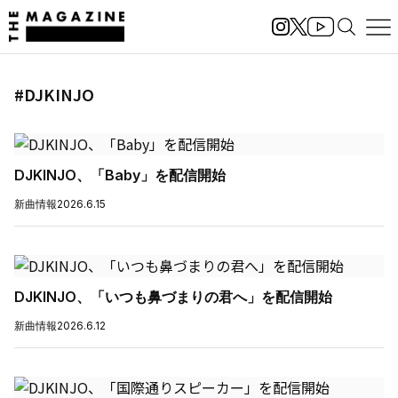
#DJKINJO
DJKINJO、「Baby」を配信開始
新曲情報
2026.6.15
DJKINJO、「いつも鼻づまりの君へ」を配信開始
新曲情報
2026.6.12