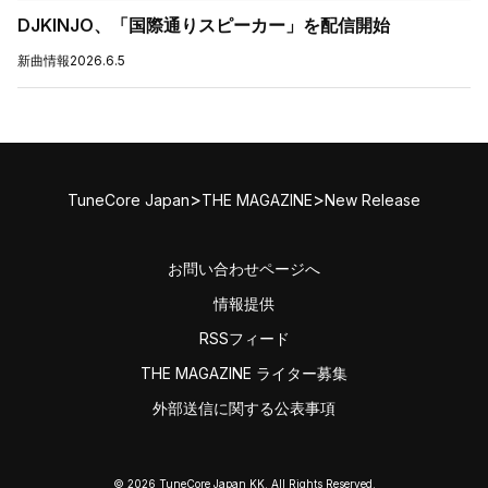
DJKINJO、「国際通りスピーカー」を配信開始
新曲情報
2026.6.5
>
>
TuneCore Japan
THE MAGAZINE
New Release
お問い合わせページへ
情報提供
RSSフィード
THE MAGAZINE ライター募集
外部送信に関する公表事項
© 2026 TuneCore Japan KK. All Rights Reserved.