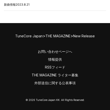
新曲情報
2023.8.21
>
>
TuneCore Japan
THE MAGAZINE
New Release
お問い合わせページへ
情報提供
RSSフィード
THE MAGAZINE ライター募集
外部送信に関する公表事項
© 2026 TuneCore Japan KK. All Rights Reserved.