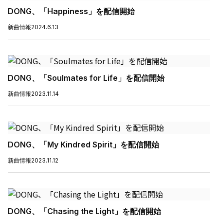
DONG、「Happiness」を配信開始
新曲情報
2024.6.13
DONG、「Soulmates for Life」を配信開始
新曲情報
2023.11.14
DONG、「My Kindred Spirit」を配信開始
新曲情報
2023.11.12
DONG、「Chasing the Light」を配信開始