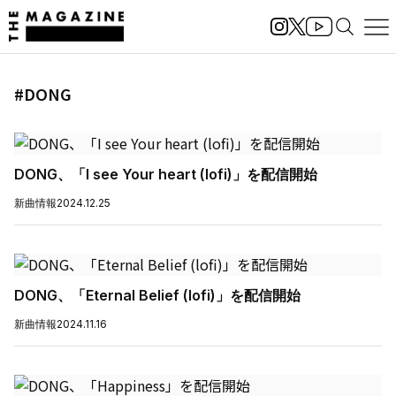
#DONG
DONG、「I see Your heart (lofi)」を配信開始
新曲情報
2024.12.25
DONG、「Eternal Belief (lofi)」を配信開始
新曲情報
2024.11.16