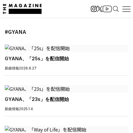
#GYANA
GYANA、「25s」を配信開始
新曲情報
2026.6.27
GYANA、「23s」を配信開始
新曲情報
2025.1.4