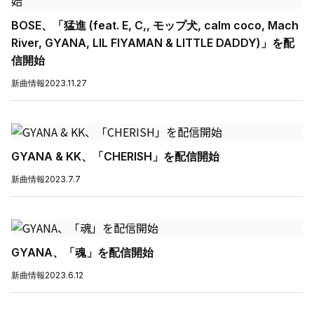
BOSE、「猛進 (feat. E, C,, モップ犬, calm coco, Mach
River, GYANA, LIL FIYAMAN & LITTLE DADDY)」を配
信開始
新曲情報
2023.11.27
GYANA & KK、「CHERISH」を配信開始
新曲情報
2023.7.7
GYANA、「魂」を配信開始
新曲情報
2023.6.12