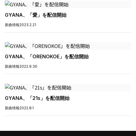
GYANA、「愛」を配信開始
新曲情報
2023.2.21
GYANA、「ORENOKOE」を配信開始
新曲情報
2022.9.30
GYANA、「21s」を配信開始
新曲情報
2022.8.1