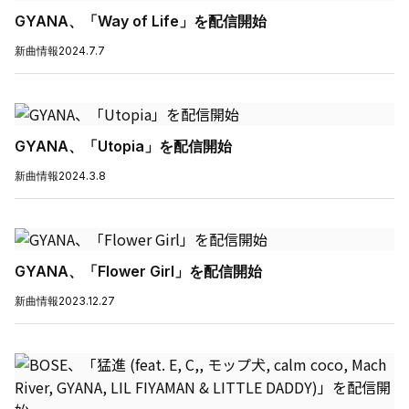
GYANA、「Way of Life」を配信開始
新曲情報
2024.7.7
GYANA、「Utopia」を配信開始
新曲情報
2024.3.8
GYANA、「Flower Girl」を配信開始
新曲情報
2023.12.27