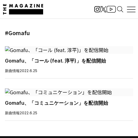
#Gomafu
Gomafu、「コール (feat. 淳平)」を配信開始
新曲情報
2022.6.25
Gomafu、「コミュニケーション」を配信開始
新曲情報
2022.6.25