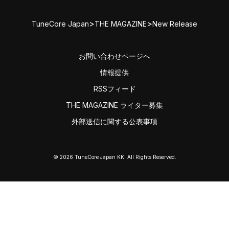
>
>
TuneCore Japan
THE MAGAZINE
New Release
お問い合わせページへ
情報提供
RSSフィード
THE MAGAZINE ライター募集
外部送信に関する公表事項
© 2026 TuneCore Japan KK. All Rights Reserved.