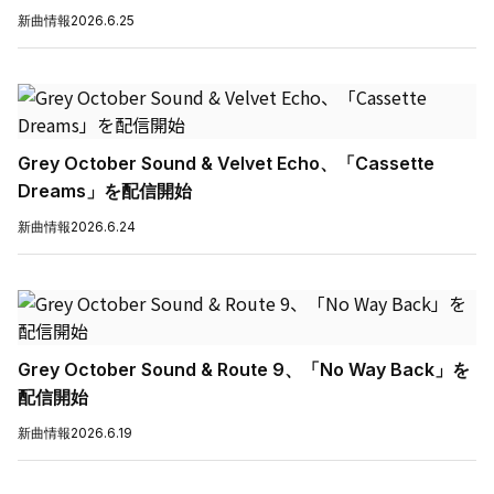
新曲情報
2026.6.25
Grey October Sound & Velvet Echo、「Cassette
Dreams」を配信開始
新曲情報
2026.6.24
Grey October Sound & Route 9、「No Way Back」を
配信開始
新曲情報
2026.6.19