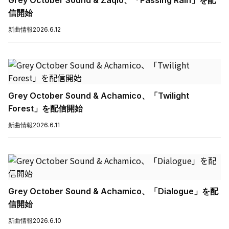
Grey October Sound & Zaqlo、「Passing Rain」を配
信開始
新曲情報
2026.6.12
Grey October Sound & Achamico、「Twilight
Forest」を配信開始
新曲情報
2026.6.11
Grey October Sound & Achamico、「Dialogue」を配
信開始
新曲情報
2026.6.10