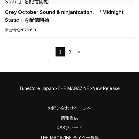
Grey October Sound & ninjanization、「Midnight
Static」を配信開始
新曲情報
2026.6.3
1
2
>
>
>
TuneCore Japan
THE MAGAZINE
New Release
お問い合わせページへ
情報提供
RSSフィード
THE MAGAZINE ライター募集