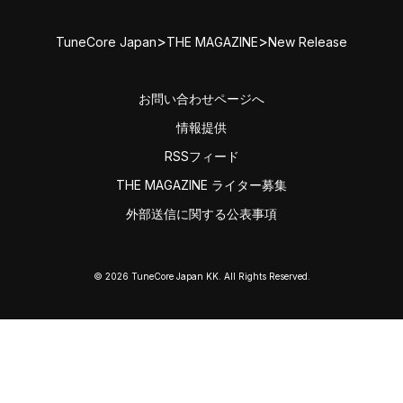
>
>
TuneCore Japan
THE MAGAZINE
New Release
お問い合わせページへ
情報提供
RSSフィード
THE MAGAZINE ライター募集
外部送信に関する公表事項
© 2026 TuneCore Japan KK. All Rights Reserved.