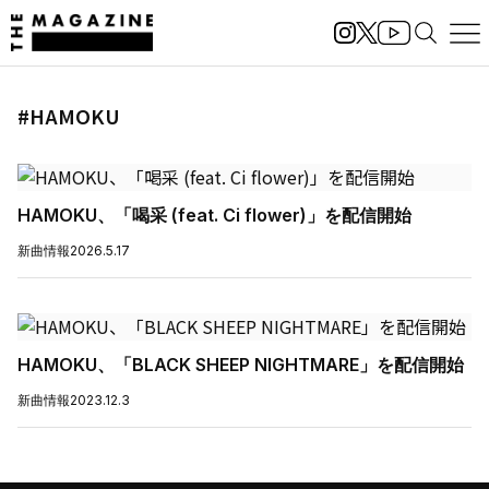
#HAMOKU
HAMOKU、「喝采 (feat. Ci flower)」を配信開始
新曲情報
2026.5.17
HAMOKU、「BLACK SHEEP NIGHTMARE」を配信開始
新曲情報
2023.12.3