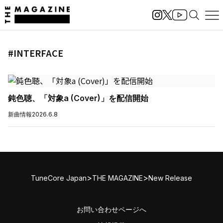
#INTERFACE
鈍色聴、「対象a (Cover)」を配信開始
新曲情報
2026.6.8
>
>
TuneCore Japan
THE MAGAZINE
New Release
お問い合わせページへ