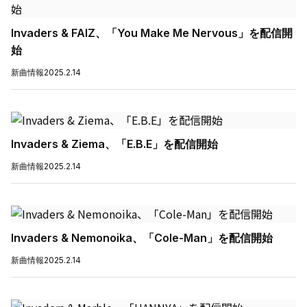
Invaders & FAIZ、「You Make Me Nervous」を配信開
始
新曲情報
2025.2.14
Invaders & Ziema、「E.B.E」を配信開始
新曲情報
2025.2.14
Invaders & Nemonoika、「Cole-Man」を配信開始
新曲情報
2025.2.14