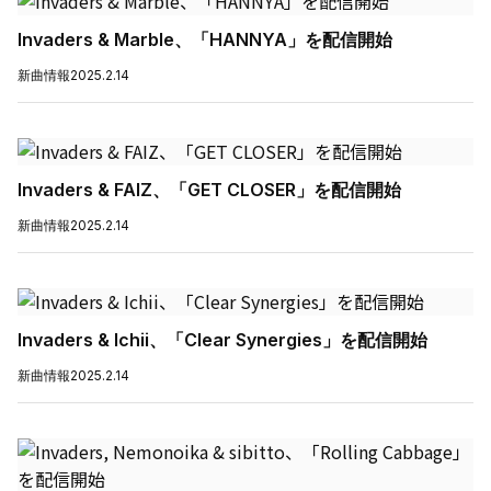
Invaders & Marble、「HANNYA」を配信開始
新曲情報
2025.2.14
Invaders & FAIZ、「GET CLOSER」を配信開始
新曲情報
2025.2.14
Invaders & Ichii、「Clear Synergies」を配信開始
新曲情報
2025.2.14