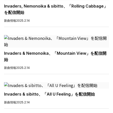
Invaders, Nemonoika & sibitto、「Rolling Cabbage」
を配信開始
新曲情報
2025.2.14
Invaders & Nemonoika、「Mountain View」を配信開
始
新曲情報
2025.2.14
Invaders & sibitto、「All U Feeling」を配信開始
新曲情報
2025.2.14