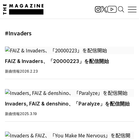
#Invaders
FAIZ & Invaders、「20000223」を配信開始
新曲情報
2026.2.23
Invaders, FAIZ & denshino、「Paralyze」を配信開始
新曲情報
2025.3.19