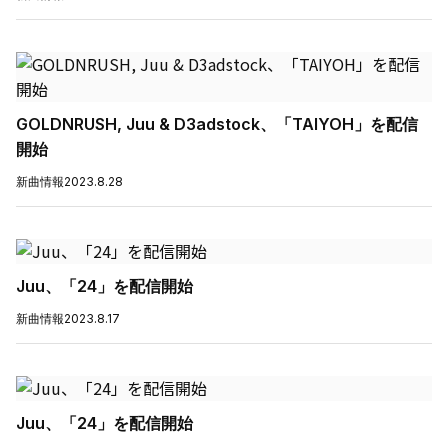
GOLDNRUSH, Juu & D3adstock、「TAIYOH」を配信
開始
新曲情報
2023.8.28
Juu、「24」を配信開始
新曲情報
2023.8.17
Juu、「24」を配信開始