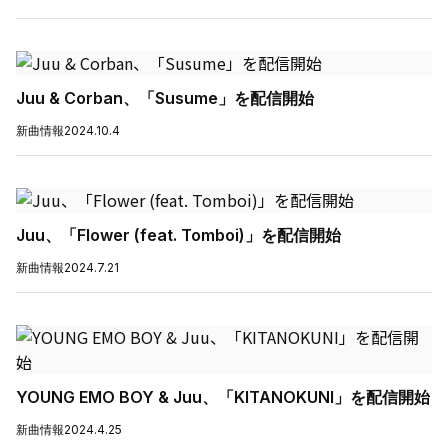
Juu & Corban、「Susume」を配信開始
新曲情報
2024.10.4
Juu、「Flower (feat. Tomboi)」を配信開始
新曲情報
2024.7.21
YOUNG EMO BOY & Juu、「KITANOKUNI」を配信開始
新曲情報
2024.4.25