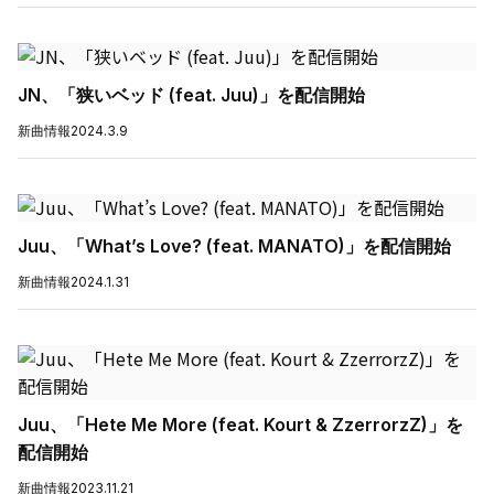
JN、「狭いベッド (feat. Juu)」を配信開始
新曲情報
2024.3.9
Juu、「What’s Love? (feat. MANATO)」を配信開始
新曲情報
2024.1.31
Juu、「Hete Me More (feat. Kourt & ZzerrorzZ)」を
配信開始
新曲情報
2023.11.21