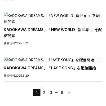
KADOKAWA DREAMS、「NEW WORLD -新世界-」を配
信開始
新曲情報
2025.6.21
KADOKAWA DREAMS、「LAST SONG」を配信開始
新曲情報
2025.6.20
1
2
3
…
8
>