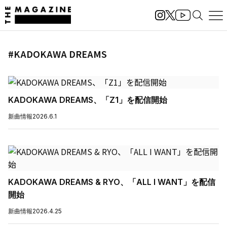
#KADOKAWA DREAMS
KADOKAWA DREAMS、「Z1」を配信開始
新曲情報
2026.6.1
KADOKAWA DREAMS & RYO、「ALL I WANT」を配信
開始
新曲情報
2026.4.25