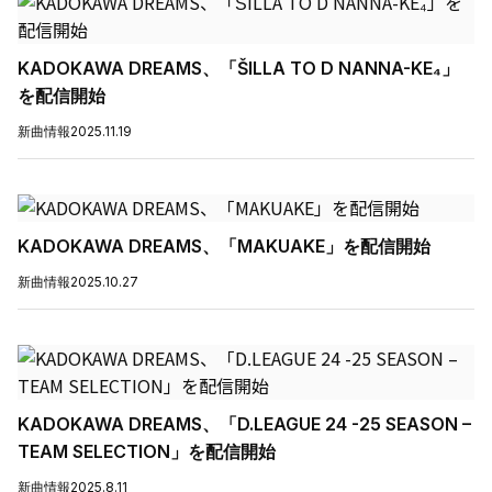
KADOKAWA DREAMS、「ŠILLA TO D NANNA-KE₄」
を配信開始
新曲情報
2025.11.19
KADOKAWA DREAMS、「MAKUAKE」を配信開始
新曲情報
2025.10.27
KADOKAWA DREAMS、「D.LEAGUE 24 -25 SEASON –
TEAM SELECTION」を配信開始
新曲情報
2025.8.11