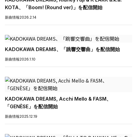
KOTA、「Boom! (Round ver)」を配信開始
新曲情報
2026.2.14
KADOKAWA DREAMS、「跳響交響曲」を配信開始
新曲情報
2026.1.10
KADOKAWA DREAMS, Acchi Mello & FASM、
「GENÈSE」を配信開始
新曲情報
2025.12.19